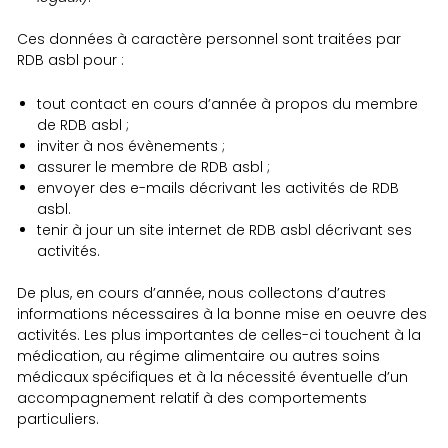
Ces données à caractère personnel sont traitées par
RDB asbl pour :
tout contact en cours d’année à propos du membre
de RDB asbl ;
inviter à nos évènements ;
assurer le membre de RDB asbl ;
envoyer des e-mails décrivant les activités de RDB
asbl.
tenir à jour un site internet de RDB asbl décrivant ses
activités.
De plus, en cours d’année, nous collectons d’autres
informations nécessaires à la bonne mise en oeuvre des
activités. Les plus importantes de celles-ci touchent à la
médication, au régime alimentaire ou autres soins
médicaux spécifiques et à la nécessité éventuelle d’un
accompagnement relatif à des comportements
particuliers.