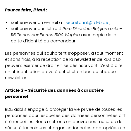
Pour ce faire, il faut :
soit envoyer un e-mail à
secretariat@rd-b.be
;
soit envoyer une lettre à
Rare Disorders Belgium asbl –
115 Tienne aux Pierres 5100 Wepion
avec copie de la
carte d’identité du demandeur.
Les personnes qui souhaitent s’opposer, à tout moment
et sans frais, à la réception de la newsletter de RDB asbl
peuvent exercer ce droit en se désinscrivant, c’est à dire
en utilisant le lien prévu à cet effet en bas de chaque
newsletter.
Article 3 – Sécurité des données à caractère
personnel
RDB asbl s’engage à protéger la vie privée de toutes les
personnes pour lesquelles des données personnelles ont
été recueillies. Nous mettons en oeuvre des mesures de
sécurité techniques et organisationnelles appropriées en