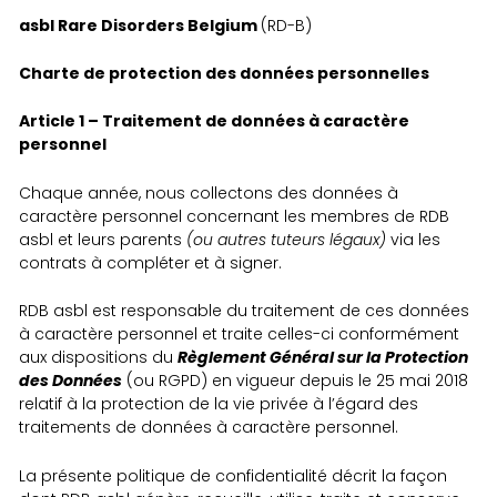
asbl Rare Disorders Belgium
(RD-B)
Charte de protection des données personnelles
Article 1 – Traitement de données à caractère
personnel
Chaque année, nous collectons des données à
caractère personnel concernant les membres de RDB
asbl et leurs parents
(ou autres tuteurs légaux)
via les
contrats à compléter et à signer.
RDB asbl est responsable du traitement de ces données
à caractère personnel et traite celles-ci conformément
aux dispositions du
Règlement Général sur la Protection
des Données
(ou RGPD) en vigueur depuis le 25 mai 2018
relatif à la protection de la vie privée à l’égard des
traitements de données à caractère personnel.
La présente politique de confidentialité décrit la façon