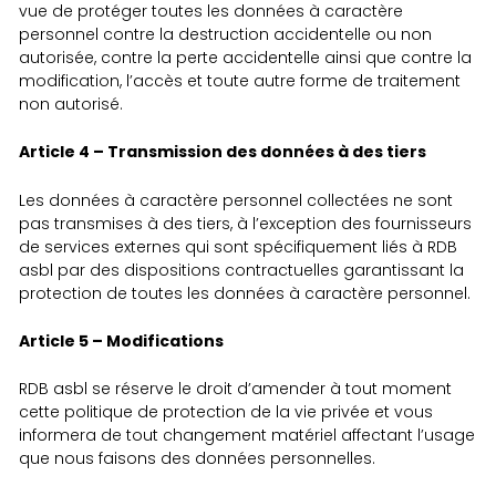
vue de protéger toutes les données à caractère
personnel contre la destruction accidentelle ou non
autorisée, contre la perte accidentelle ainsi que contre la
modification, l’accès et toute autre forme de traitement
non autorisé.
Article 4 – Transmission des données à des tiers
Les données à caractère personnel collectées ne sont
pas transmises à des tiers, à l’exception des fournisseurs
de services externes qui sont spécifiquement liés à RDB
asbl par des dispositions contractuelles garantissant la
protection de toutes les données à caractère personnel.
Article 5 – Modifications
RDB asbl se réserve le droit d’amender à tout moment
cette politique de protection de la vie privée et vous
informera de tout changement matériel affectant l’usage
que nous faisons des données personnelles.