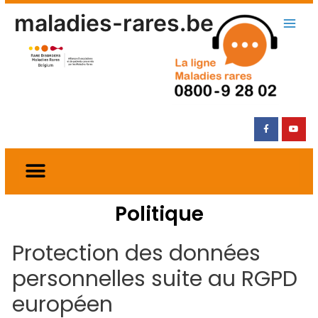
maladies-rares.be
Politique
Protection des données
personnelles suite au RGPD
européen